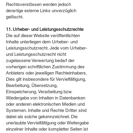
Rechtsverstössen werden jedoch
derartige externe Links unverzüglich
gelöscht.
11. Urheber- und Leistungsschutzrechte
Die auf dieser Website veröffentlichten
Inhalte unterliegen dem Urheber- und
Leistungsschutzrecht. Jede vom Urheber-
und Leistungsschutzrecht nicht
zugelassene Verwertung bedarf der
vorherigen schriftlichen Zustimmung des
Anbieters oder jeweiligen Rechteinhabers.
Dies gilt insbesondere für Vervielfältigung,
Bearbeitung, Übersetzung,
Einspeicherung, Verarbeitung bzw.
Wiedergabe von Inhalten in Datenbanken
oder anderen elektronischen Medien und
Systemen. Inhalte und Rechte Dritter sind
dabei als solche gekennzeichnet. Die
unerlaubte Vervielfältigung oder Weitergabe
einzelner Inhalte oder kompletter Seiten ist