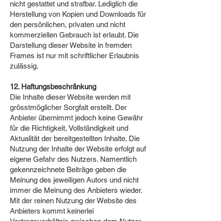
nicht gestattet und strafbar. Lediglich die
Herstellung von Kopien und Downloads für
den persönlichen, privaten und nicht
kommerziellen Gebrauch ist erlaubt. Die
Darstellung dieser Website in fremden
Frames ist nur mit schriftlicher Erlaubnis
zulässig.
12. Haftungsbeschränkung
Die Inhalte dieser Website werden mit
grösstmöglicher Sorgfalt erstellt. Der
Anbieter übernimmt jedoch keine Gewähr
für die Richtigkeit, Vollständigkeit und
Aktualität der bereitgestellten Inhalte. Die
Nutzung der Inhalte der Website erfolgt auf
eigene Gefahr des Nutzers. Namentlich
gekennzeichnete Beiträge geben die
Meinung des jeweiligen Autors und nicht
immer die Meinung des Anbieters wieder.
Mit der reinen Nutzung der Website des
Anbieters kommt keinerlei