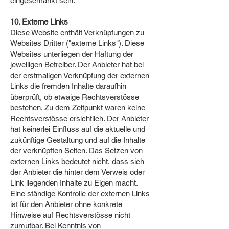
eingeschränkt sein.
10. Externe Links
Diese Website enthält Verknüpfungen zu
Websites Dritter ("externe Links"). Diese
Websites unterliegen der Haftung der
jeweiligen Betreiber. Der Anbieter hat bei
der erstmaligen Verknüpfung der externen
Links die fremden Inhalte daraufhin
überprüft, ob etwaige Rechtsverstösse
bestehen. Zu dem Zeitpunkt waren keine
Rechtsverstösse ersichtlich. Der Anbieter
hat keinerlei Einfluss auf die aktuelle und
zukünftige Gestaltung und auf die Inhalte
der verknüpften Seiten. Das Setzen von
externen Links bedeutet nicht, dass sich
der Anbieter die hinter dem Verweis oder
Link liegenden Inhalte zu Eigen macht.
Eine ständige Kontrolle der externen Links
ist für den Anbieter ohne konkrete
Hinweise auf Rechtsverstösse nicht
zumutbar. Bei Kenntnis von