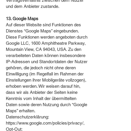
Vertragsverhältnis zwischen dem Nutzer
und dem Anbieter zustande.
13. Google Maps
Auf dieser Website sind Funktionen des
Dienstes “Google Maps” eingebunden.
Diese Funktionen werden angeboten durch
Google LLC, 1600 Amphitheatre Parkway,
Mountain View, CA 94043, USA. Zu den
verarbeiteten Daten können insbesondere
IP-Adressen und Standortdaten der Nutzer
gehören, die jedoch nicht ohne deren
Einwilligung (im Regelfall im Rahmen der
Einstellungen ihrer Mobilgeräte vollzogen),
erhoben werden. Wir weisen darauf hin,
dass wir als Anbieter der Seiten keine
Kenntnis vom Inhalt der übermittelten
Daten sowie deren Nutzung durch “Google
Maps” erhalten.
Datenschutzerklärung:
https://www.google.com/policies/privacy/,
Opt-Out: