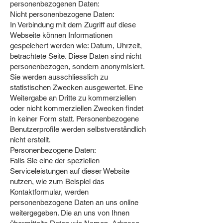
personenbezogenen Daten:
Nicht personenbezogene Daten:
In Verbindung mit dem Zugriff auf diese
Webseite können Informationen
gespeichert werden wie: Datum, Uhrzeit,
betrachtete Seite. Diese Daten sind nicht
personenbezogen, sondern anonymisiert.
Sie werden ausschliesslich zu
statistischen Zwecken ausgewertet. Eine
Weitergabe an Dritte zu kommerziellen
oder nicht kommerziellen Zwecken findet
in keiner Form statt. Personenbezogene
Benutzerprofile werden selbstverständlich
nicht erstellt.
Personenbezogene Daten:
Falls Sie eine der speziellen
Serviceleistungen auf dieser Website
nutzen, wie zum Beispiel das
Kontaktformular, werden
personenbezogene Daten an uns online
weitergegeben. Die an uns von Ihnen