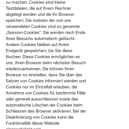
zu machen. Cookies sind kleine
Textdateien, die auf Ihrem Rechner
abgelegt werden und die Ihr Browser
speichert. Die meisten der von uns
verwendeten Cookies sind so genannte
„Session-Cookies“. Sie werden nach Ende
Ihres Besuchs automatisch gelöscht.
Andere Cookies bleiben auf Ihrem
Endgerät gespeichert, bis Sie diese
löschen. Diese Cookies ermöglichen es
uns, Ihren Browser beim nächsten Besuch
wiederzuerkennen. Sie können Ihren
Browser so einstellen, dass Sie über das
Setzen von Cookies informiert werden und
Cookies nur im Einzelfall erlauben, die
Annahme von Cookies für bestimmte Fälle
oder generell ausschliessen sowie das
automatische Löschen der Cookies beim
Schliessen des Browser aktivieren. Bei der
Deaktivierung von Cookies kann die
Funktionalität dieser Website