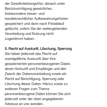
der Gewährleistungsfrist, danach unter
Berücksichtigung gesetzlicher,
insbesondere steuer- und
handelsrechtlicher Aufbewahrungsfristen
gespeichert und dann nach Fristablauf
gelöscht, sofern Sie der weitergehenden
Verarbeitung und Nutzung nicht
zugestimmt haben.
5. Recht auf Auskunft, Löschung, Sperrung
Sie haben jederzeit das Recht auf
unentgeltliche Auskunft über Ihre
gespeicherten personenbezogenen Daten,
deren Herkunft und Empfänger und den
Zweck der Datenverarbeitung sowie ein
Recht auf Berichtigung, Sperrung oder
Löschung dieser Daten. Hierzu sowie zu
weiteren Fragen zum Thema
personenbezogene Daten können Sie sich
jederzeit unter der oben angegebenen
Adresse an uns wenden.