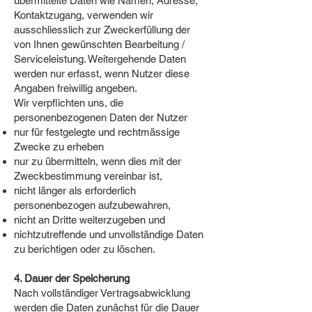
übermittelte Daten wie Namen, Adresse,
Kontaktzugang, verwenden wir
ausschliesslich zur Zweckerfüllung der
von Ihnen gewünschten Bearbeitung /
Serviceleistung. Weitergehende Daten
werden nur erfasst, wenn Nutzer diese
Angaben freiwillig angeben.
Wir verpflichten uns, die
personenbezogenen Daten der Nutzer
nur für festgelegte und rechtmässige
Zwecke zu erheben
nur zu übermitteln, wenn dies mit der
Zweckbestimmung vereinbar ist,
nicht länger als erforderlich
personenbezogen aufzubewahren,
nicht an Dritte weiterzugeben und
nichtzutreffende und unvollständige Daten
zu berichtigen oder zu löschen.
4. Dauer der Speicherung
Nach vollständiger Vertragsabwicklung
werden die Daten zunächst für die Dauer