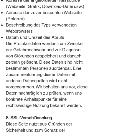
Adresse der angeforderten Ressource
(Webseite, Grafik, Download-Datei usw.)
Adresse der zuvor besuchten Webseite
(Referrer)
Beschreibung des Typs verwendeten
Webbrowsers
Datum und Uhrzeit des Abrufs
Die Protokolldaten werden zum Zwecke
der Gefahrenabwehr und zur Diagnose
von Störungen gespeichert und danach
zeitnah gelöscht. Diese Daten sind nicht
bestimmten Personen zuordenbar. Eine
Zusammenführung dieser Daten mit
anderen Datenquellen wird nicht
vorgenommen. Wir behalten uns vor, diese
Daten nachträglich zu prüfen, wenn uns
konkrete Anhaltspunkte für eine
rechtswidrige Nutzung bekannt werden.
8. SSL-Verschlüsselung
Diese Seite nutzt aus Gründen der
Sicherheit und zum Schutz der