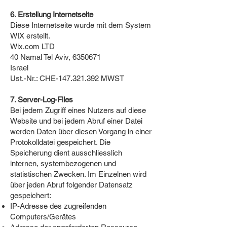
6. Erstellung Internetseite
Diese Internetseite wurde mit dem System
WIX erstellt.
Wix.com LTD
40 Namal Tel Aviv,
6350671
Israel
Ust.-Nr.: CHE-147.321.392 MWST
7. Server-Log-Files
Bei jedem Zugriff eines Nutzers auf diese
Website und bei jedem Abruf einer Datei
werden Daten über diesen Vorgang in einer
Protokolldatei gespeichert. Die
Speicherung dient ausschliesslich
internen, systembezogenen und
statistischen Zwecken. Im Einzelnen wird
über jeden Abruf folgender Datensatz
gespeichert:
IP-Adresse des zugreifenden
Computers/Gerätes