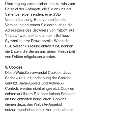
Übertragung vertraulicher Inhalte, wie zum
Beispiel der Anfragen, die Sie an uns als
Seitenbetreiber senden, eine SSL-
Verschlüsselung. Eine verschlüsselte
Verbindung erkennen Sie daran, dass die
Adresszeile des Browsers von "http://" auf
"https://" wechselt und an dem Schloss-
Symbol in Ihrer Browserzeile. Wenn die
SSL Verschlüsselung aktiviert ist, können
die Daten, die Sie an uns übermitteln, nicht
von Dritten mitgelesen werden.
9. Cookies
Diese Website verwendet Cookies. Java-
Script wird zur Handhabung der Cookies
genutzt. Java-Applets und Active-X-
Controls werden nicht eingesetzt. Cookies
richten auf Ihrem Rechner keinen Schaden
an und enthalten keine Viren. Cookies
dienen dazu, das Website-Angebot
nutzerfreundlicher, effektiver und sicherer