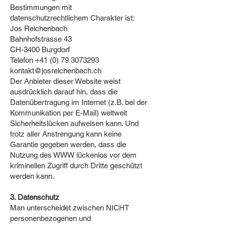
Bestimmungen mit
datenschutzrechtlichem Charakter ist:
Jos Reichenbach
Bahnhofstrasse 43
CH-3400 Burgdorf
Telefon +41 (0) 79 3073293
kontakt@josreichenbach.ch
Der Anbieter dieser Website weist
ausdrücklich darauf hin, dass die
Datenübertragung im Internet (z.B. bei der
Kommunikation per E-Mail) weltweit
Sicherheitslücken aufweisen kann. Und
trotz aller Anstrengung kann keine
Garantie gegeben werden, dass die
Nutzung des WWW lückenlos vor dem
kriminellen Zugriff durch Dritte geschützt
werden kann.
3. Datenschutz
Man unterscheidet zwischen NICHT
personenbezogenen und