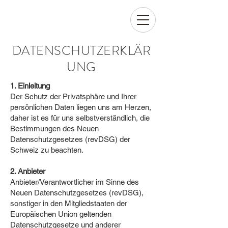
DATENSCHUTZERKLÄR
UNG
1. Einleitung
Der Schutz der Privatsphäre und Ihrer
persönlichen Daten liegen uns am Herzen,
daher ist es für uns selbstverständlich, die
Bestimmungen des Neuen
Datenschutzgesetzes (revDSG) der
Schweiz zu beachten.
2. Anbieter
Anbieter/Verantwortlicher im Sinne des
Neuen Datenschutzgesetzes (revDSG),
sonstiger in den Mitgliedstaaten der
Europäischen Union geltenden
Datenschutzgesetze und anderer