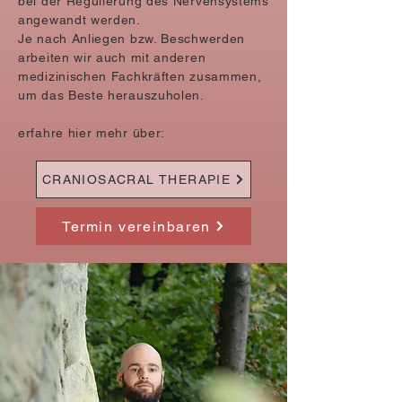
bei der Regulierung des Nervensystems
angewandt werden.
Je nach Anliegen bzw. Beschwerden
arbeiten wir auch mit anderen
medizinischen Fachkräften zusammen,
um das Beste herauszuholen.
erfahre hier mehr über:
CRANIOSACRAL THERAPIE
Termin vereinbaren