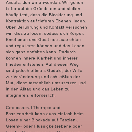
Ansatz, den wir anwenden. Wir gehen
tiefer auf die Gründe ein und stellen
häufig fest, dass die Blockierung und
Kontraktion auf tieferen Ebenen liegen.
Über Berührung und Kontakt versuchen
wir, dies zu lösen, sodass sich Körper,
Emotionen und Geist neu ausrichten
und regulieren können und das Leben
sich ganz entfalten kann. Dadurch
können innere Klarheit und innerer
Frieden entstehen. Auf diesem Weg
sind jedoch oftmals Geduld, der Wille
zur Veränderung und schließlich der
Mut, diese tatsächlich umzusetzen und
in den Alltag und das Leben zu
integrieren, erforderlich.
Craniosacral Therapie und
Faszienarbeit kann auch einfach beim
Lösen einer Blockade auf Faszien-,
Gelenk- oder Flüssigkeitsebene oder