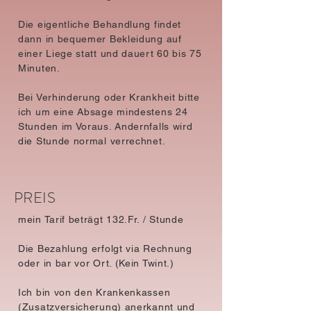
Die eigentliche Behandlung findet
dann in bequemer Bekleidung auf
einer Liege statt und dauert 60 bis 75
Minuten.
Bei Verhinderung oder Krankheit bitte
ich um eine Absage mindestens 24
Stunden im Voraus. Andernfalls wird
die Stunde normal verrechnet.
PREIS
mein Tarif beträgt 132.Fr. / Stunde
Die Bezahlung erfolgt via Rechnung
oder in bar vor Ort. (Kein Twint.)
Ich bin von den Krankenkassen
(Zusatzversicherung) anerkannt und