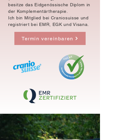
besitze das Eidgenössische Diplom in
der Komplementärtherapie.
Ich bin Mitglied bei Craniosuisse und
registriert bei EMR, EGK und Visana.
Termin vereinbaren