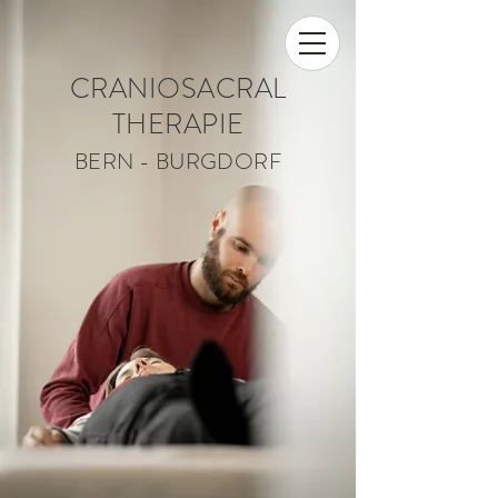
CRANIOSACRAL
THERAPIE
BERN - BURGDORF