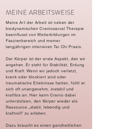
MEINE ARBEITSWEISE
​Meine Art der Arbeit ist neben der
biodynamischen Craniosacral Therapie
beeinflusst von Weiterbildungen im
Faszienbereich
und meiner
langjährigen intensiven Tai Chi Praxis.
Der Körper ist der erste Aspekt, den wir
angehen. Er steht für Stabilität, Erdung
und Kraft. Wenn wir jedoch verletzt,
krank oder blockiert sind oder
traumatische Erlebnisse hatten, fühlt er
sich oft unangenehm, instabil und
kraftlos an. Hier kann Cranio dabei
unterstützen, den Körper wieder als
Ressource „
stabil
,
lebendig
und
kraftvoll
” zu erleben.
Dazu braucht es einen
ganzheitlichen