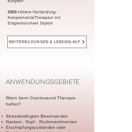
Burgdorf
2023
Höhere Fachprüfung -
KomplementärTherapeut mit
Eidgenössichem Diplom
WEITERBILDUNGEN & LEBENSLAUF
ANWENDUNGSGEBIETE
​Wann kann Craniosacral Therapie
helfen?
Stressbedingten Beschwerden
Nacken-, Kopf-, Rückenschmerzen
​Erschöpfungszuständen oder