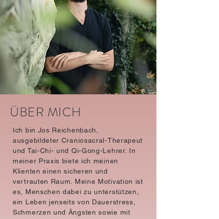
ÜBER MICH
Ich bin Jos Reichenbach,
ausgebildeter Craniosacral-Therapeut
und Tai-Chi- und Qi-Gong-Lehrer. In
meiner Praxis biete ich meinen
Klienten einen sicheren und
vertrauten Raum. Meine Motivation ist
es, Menschen dabei zu unterstützen,
ein Leben jenseits von Dauerstress,
Schmerzen und Ängsten sowie mit