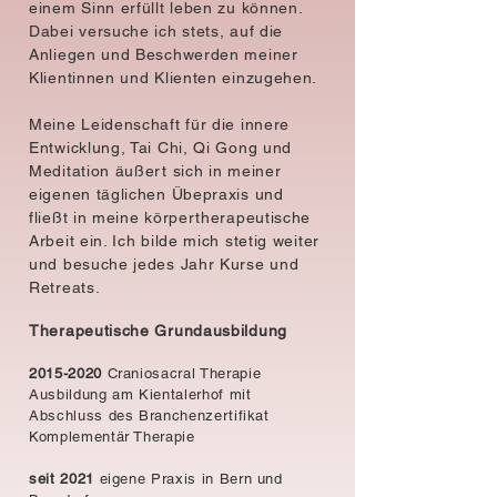
einem Sinn erfüllt leben zu können.
Dabei versuche ich stets, auf die
Anliegen und Beschwerden meiner
Klientinnen und Klienten einzugehen.
Meine Leidenschaft für die innere
Entwicklung, Tai Chi, Qi Gong und
Meditation äußert sich in meiner
eigenen täglichen Übepraxis und
fließt in meine körpertherapeutische
Arbeit ein. Ich bilde mich stetig weiter
und besuche jedes Jahr Kurse und
Retreats.
Therapeutische Grundausbildung
2015-2020
Craniosacral Therapie
Ausbildung am Kientalerhof mit
Abschluss des Branchenzertifikat
Komplementär Therapie
seit 2021
eigene Praxis in Bern und