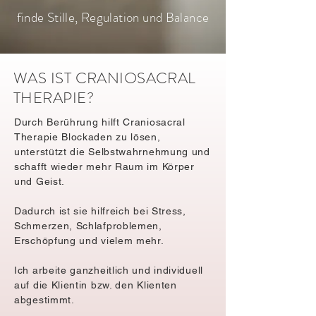
finde Stille, Regulation und Balance
WAS IST CRANIOSACRAL
THERAPIE?
Durch Berührung hilft Craniosacral
Therapie Blockaden zu lösen,
unterstützt die Selbstwahrnehmung und
schafft wieder mehr Raum im Körper
und Geist.
Dadurch ist sie hilfreich bei Stress,
Schmerzen, Schlafproblemen,
Erschöpfung und vielem mehr.
Ich arbeite ganzheitlich und individuell
auf die Klientin bzw. den Klienten
abgestimmt.